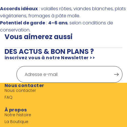
Accords idéaux
: volailles rôties, viandes blanches, plats
végétariens, fromages à pâte molle.
Potentiel de garde
:
4–6 ans
, selon conditions de
conservation.
Vous aimerez aussi
DES ACTUS & BON PLANS ?
inscrivez vous à notre Newsletter >>
E-
mail
Nous contacter
Nous contacter
FAQ
À propos
Notre histoire
La Boutique