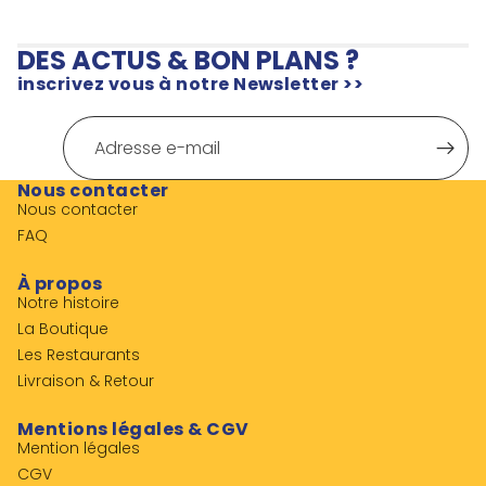
DES ACTUS & BON PLANS ?
inscrivez vous à notre Newsletter >>
E-
mail
Nous contacter
Nous contacter
FAQ
À propos
Notre histoire
La Boutique
Les Restaurants
Livraison & Retour
Mentions légales & CGV
Mention légales
CGV