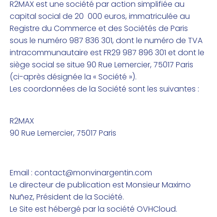
R2MAX est une société par action simplifiée au
capital social de 20 000 euros, immatriculée au
Registre du Commerce et des Sociétés de Paris
sous le numéro 987 836 301, dont le numéro de TVA
intracommunautaire est FR29 987 896 301 et dont le
siège social se situe 90 Rue Lemercier, 75017 Paris
(ci-après désignée la « Société »).
Les coordonnées de la Société sont les suivantes :
R2MAX
90 Rue Lemercier,
75017 Paris
Email :
contact@monvinargentin.com
Le directeur de publication est Monsieur Maximo
Nuñez, Président de la Société.
Le Site est hébergé par la société OVHCloud.