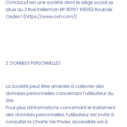
OVHcloud est une société dont le siège social se
situe au 2 Rue Kellerman BP 80157 59053 Roubaix
Cedex 1 (
https://www.ovh.com/)
2. DONNEES PERSONNELLES
La Société peut être amenée à collecter des
données personnelles concernant l’utilisateur du
Site.
Pour plus d’informations concernant le traitement
des données personnelles, l’utilisateur est invité à
consulter la Charte Vie Privée, accessible via à