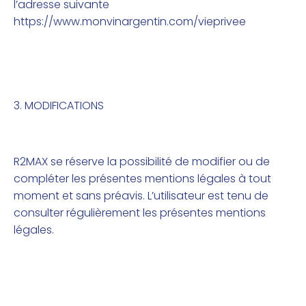
l’adresse suivante
https://www.monvinargentin.com/vieprivee
3. MODIFICATIONS
R2MAX se réserve la possibilité de modifier ou de
compléter les présentes mentions légales à tout
moment et sans préavis. L’utilisateur est tenu de
consulter régulièrement les présentes mentions
légales.