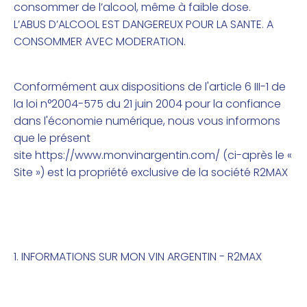
consommer de l’alcool, même à faible dose.
L’ABUS D’ALCOOL EST DANGEREUX POUR LA SANTE. A
CONSOMMER AVEC MODERATION
.
Conformément aux dispositions de l'article 6 III-1 de
la loi n°2004-575 du 21 juin 2004 pour la confiance
dans l'économie numérique, nous vous informons
que le présent
site
https://www.monvinargentin.com/
(ci-après le «
Site ») est la propriété exclusive de la société R2MAX
1. INFORMATIONS SUR MON VIN ARGENTIN - R2MAX