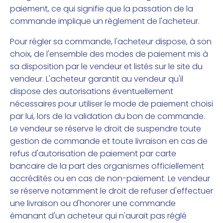
paiement, ce qui signifie que la passation de la
commande implique un règlement de l'acheteur.
Pour régler sa commande, l'acheteur dispose, à son
choix, de l'ensemble des modes de paiement mis à
sa disposition par le vendeur et listés sur le site du
vendeur. L'acheteur garantit au vendeur qu'il
dispose des autorisations éventuellement
nécessaires pour utiliser le mode de paiement choisi
par lui, lors de la validation du bon de commande.
Le vendeur se réserve le droit de suspendre toute
gestion de commande et toute livraison en cas de
refus d'autorisation de paiement par carte
bancaire de la part des organismes officiellement
accrédités ou en cas de non-paiement. Le vendeur
se réserve notamment le droit de refuser d'effectuer
une livraison ou d'honorer une commande
émanant d'un acheteur qui n'aurait pas réglé