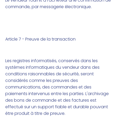
Le vendeur fournit à l'acheteur une confirmation de
commande, par messagerie électronique.
Article 7 - Preuve de la transaction
Les registres informatisés, conservés dans les
systèmes informatiques du vendeur dans des
conditions raisonnables de sécurité, seront
considérés comme les preuves des
communications, des commandes et des
paiements intervenus entre les parties. L'archivage
des bons de commande et des factures est
effectué sur un support fiable et durable pouvant
être produit à titre de preuve.