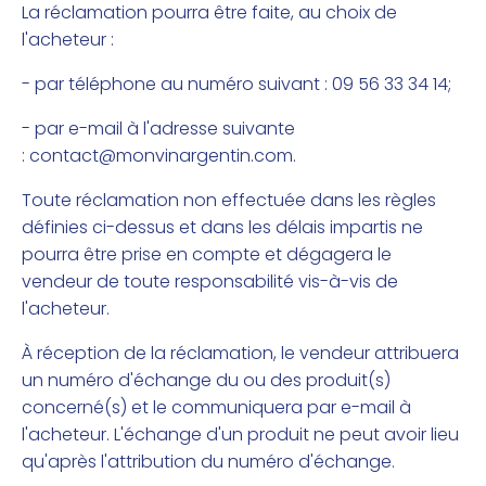
La réclamation pourra être faite, au choix de
l'acheteur :
- par téléphone au numéro suivant : 09 56 33 34 14;
- par e-mail à l'adresse suivante
:
contact@monvinargentin.com
.
Toute réclamation non effectuée dans les règles
définies ci-dessus et dans les délais impartis ne
pourra être prise en compte et dégagera le
vendeur de toute responsabilité vis-à-vis de
l'acheteur.
À réception de la réclamation, le vendeur attribuera
un numéro d'échange du ou des produit(s)
concerné(s) et le communiquera par e-mail à
l'acheteur. L'échange d'un produit ne peut avoir lieu
qu'après l'attribution du numéro d'échange.