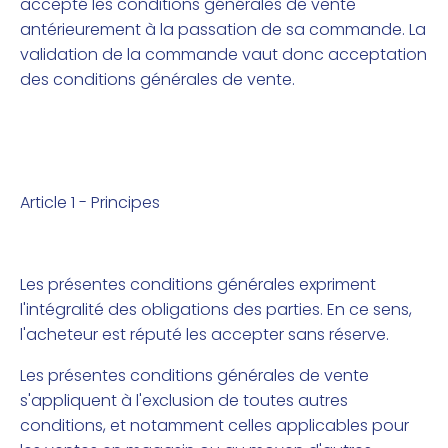
accepté les conditions générales de vente
antérieurement à la passation de sa commande. La
validation de la commande vaut donc acceptation
des conditions générales de vente.
Article 1 - Principes
Les présentes conditions générales expriment
l'intégralité des obligations des parties. En ce sens,
l'acheteur est réputé les accepter sans réserve.
Les présentes conditions générales de vente
s'appliquent à l'exclusion de toutes autres
conditions, et notamment celles applicables pour