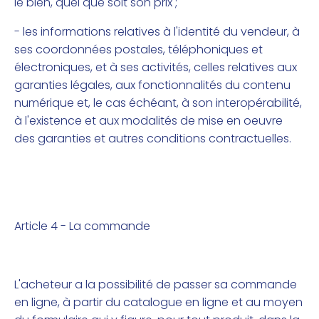
le bien, quel que soit son prix ;
- les informations relatives à l'identité du vendeur, à
ses coordonnées postales, téléphoniques et
électroniques, et à ses activités, celles relatives aux
garanties légales, aux fonctionnalités du contenu
numérique et, le cas échéant, à son interopérabilité,
à l'existence et aux modalités de mise en oeuvre
des garanties et autres conditions contractuelles.
Article 4 - La commande
L'acheteur a la possibilité de passer sa commande
en ligne, à partir du catalogue en ligne et au moyen