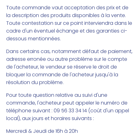
Toute commande vaut acceptation des prix et de
la description des produits disponibles à la vente.
Toute contestation sur ce point interviendra dans le
cadre d'un éventuel échange et des garanties ci-
dessous mentionnées.
Dans certains cas, notamment défaut de paiement,
adresse erronée ou autre problème sur le compte
de l'acheteur, le vendeur se réserve le droit de
bloquer la commande de l'acheteur jusqu'à la
résolution du problème.
Pour toute question relative au suivi d'une
commande, l'acheteur peut appeler le numéro de
téléphone suivant : 09 56 33 34 14 (coût d'un appel
local), aux jours et horaires suivants :
Mercredi & Jeudi de 16h à 20h