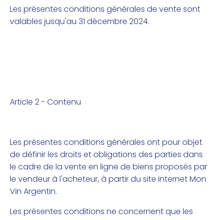
Les présentes conditions générales de vente sont
valables jusqu'au 31 décembre 2024.
Article 2 - Contenu
Les présentes conditions générales ont pour objet
de définir les droits et obligations des parties dans
le cadre de la vente en ligne de biens proposés par
le vendeur à l'acheteur, à partir du site internet Mon
Vin Argentin.
Les présentes conditions ne concernent que les