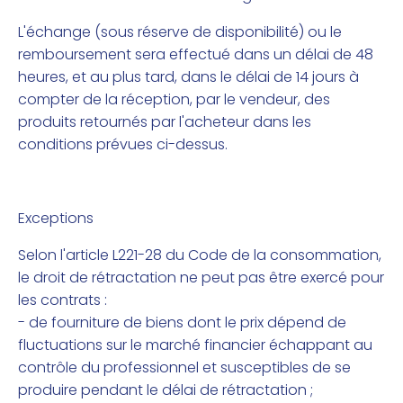
L'échange (sous réserve de disponibilité) ou le
remboursement sera effectué dans un délai de 48
heures, et au plus tard, dans le délai de 14 jours à
compter de la réception, par le vendeur, des
produits retournés par l'acheteur dans les
conditions prévues ci-dessus.
Exceptions
Selon l'article L221-28 du Code de la consommation,
le droit de rétractation ne peut pas être exercé pour
les contrats :
- de fourniture de biens dont le prix dépend de
fluctuations sur le marché financier échappant au
contrôle du professionnel et susceptibles de se
produire pendant le délai de rétractation ;