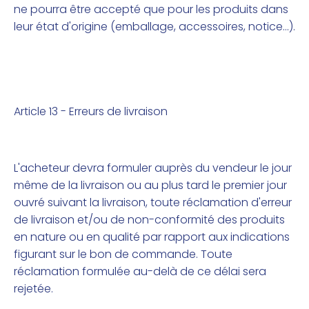
ne pourra être accepté que pour les produits dans
leur état d'origine (emballage, accessoires, notice...).
Article 13 - Erreurs de livraison
L'acheteur devra formuler auprès du vendeur le jour
même de la livraison ou au plus tard le premier jour
ouvré suivant la livraison, toute réclamation d'erreur
de livraison et/ou de non-conformité des produits
en nature ou en qualité par rapport aux indications
figurant sur le bon de commande. Toute
réclamation formulée au-delà de ce délai sera
rejetée.