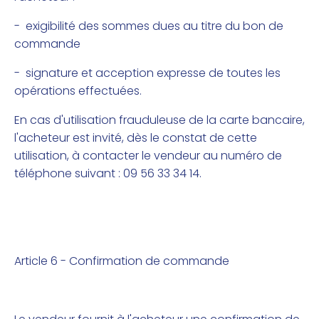
- exigibilité des sommes dues au titre du bon de
commande
- signature et acception expresse de toutes les
opérations effectuées.
En cas d'utilisation frauduleuse de la carte bancaire,
l'acheteur est invité, dès le constat de cette
utilisation, à contacter le vendeur au numéro de
téléphone suivant : 09 56 33 34 14.
Article 6 - Confirmation de commande