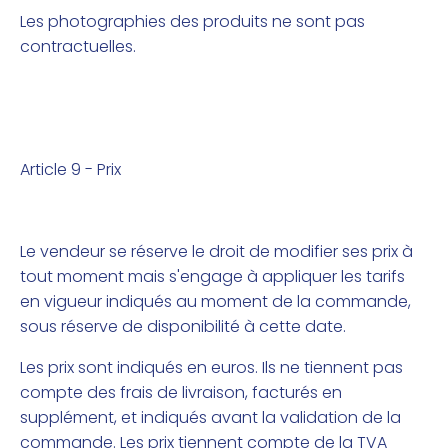
Les photographies des produits ne sont pas
contractuelles.
Article 9 - Prix
Le vendeur se réserve le droit de modifier ses prix à
tout moment mais s'engage à appliquer les tarifs
en vigueur indiqués au moment de la commande,
sous réserve de disponibilité à cette date.
Les prix sont indiqués en euros. Ils ne tiennent pas
compte des frais de livraison, facturés en
supplément, et indiqués avant la validation de la
commande. Les prix tiennent compte de la TVA