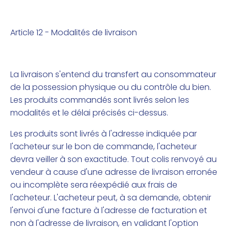
Article 12 - Modalités de livraison
La livraison s'entend du transfert au consommateur
de la possession physique ou du contrôle du bien.
Les produits commandés sont livrés selon les
modalités et le délai précisés ci-dessus.
Les produits sont livrés à l'adresse indiquée par
l'acheteur sur le bon de commande, l'acheteur
devra veiller à son exactitude. Tout colis renvoyé au
vendeur à cause d'une adresse de livraison erronée
ou incomplète sera réexpédié aux frais de
l'acheteur. L'acheteur peut, à sa demande, obtenir
l'envoi d'une facture à l'adresse de facturation et
non à l'adresse de livraison, en validant l'option