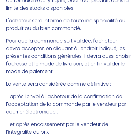
du formulaire qui y figure, pour tout produit, dans la
limite des stocks disponibles.
L'acheteur sera informé de toute indisponibilité du
produit ou du bien commandé.
Pour que la commande soit validée, l'acheteur
devra accepter, en cliquant à l'endroit indiqué, les
présentes conditions générales. Il devra aussi choisir
l'adresse et le mode de livraison, et enfin valider le
mode de paiement.
La vente sera considérée comme définitive :
- après l'envoi à l'acheteur de la confirmation de
l'acceptation de la commande par le vendeur par
courrier électronique ;
- et après encaissement par le vendeur de
l'intégralité du prix.