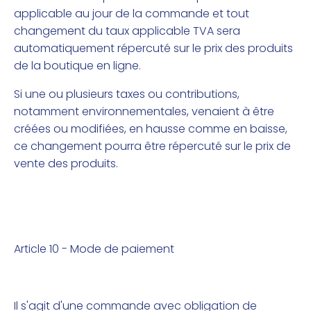
applicable au jour de la commande et tout
changement du taux applicable TVA sera
automatiquement répercuté sur le prix des produits
de la boutique en ligne.
Si une ou plusieurs taxes ou contributions,
notamment environnementales, venaient à être
créées ou modifiées, en hausse comme en baisse,
ce changement pourra être répercuté sur le prix de
vente des produits.
Article 10 - Mode de paiement
Il s'agit d'une commande avec obligation de