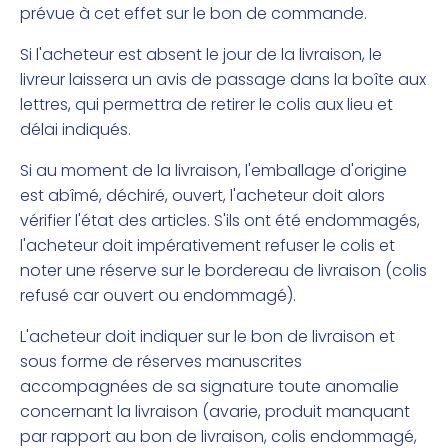
prévue à cet effet sur le bon de commande.
Si l'acheteur est absent le jour de la livraison, le
livreur laissera un avis de passage dans la boîte aux
lettres, qui permettra de retirer le colis aux lieu et
délai indiqués.
Si au moment de la livraison, l'emballage d'origine
est abîmé, déchiré, ouvert, l'acheteur doit alors
vérifier l'état des articles. S'ils ont été endommagés,
l'acheteur doit impérativement refuser le colis et
noter une réserve sur le bordereau de livraison (colis
refusé car ouvert ou endommagé).
L'acheteur doit indiquer sur le bon de livraison et
sous forme de réserves manuscrites
accompagnées de sa signature toute anomalie
concernant la livraison (avarie, produit manquant
par rapport au bon de livraison, colis endommagé,