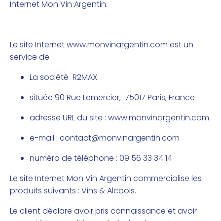
Internet Mon Vin Argentin.
Le site Internet
www.monvinargentin.com
est un
service de :
La société R2MAX
située 90 Rue Lemercier, 75017 Paris, France
adresse URL du site :
www.monvinargentin.com
e-mail :
contact@monvinargentin.com
numéro de téléphone : 09 56 33 34 14
Le site Internet Mon Vin Argentin commercialise les
produits suivants : Vins & Alcools.
Le client déclare avoir pris connaissance et avoir