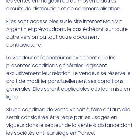
les ventes en magasin ou au moyen d'autres
circuits de distribution et de commercialisation.
Elles sont accessibles sur le site internet Mon Vin
Argentin et prévaudront, le cas échéant, sur toute
autre version ou tout autre document
contradictoire.
Le vendeur et l'acheteur conviennent que les
présentes conditions générales régissent
exclusivement leur relation. Le vendeur se réserve le
droit de modifier ponctuellement ses conditions
générales. Elles seront applicables dès leur mise en
ligne.
Si une condition de vente venait à faire défaut, elle
serait considérée être régie par les usages en
vigueur dans le secteur de la vente à distance dont
les sociétés ont leur siège en France.