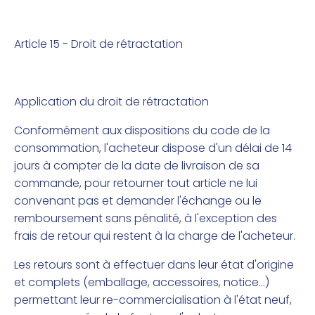
Article 15 - Droit de rétractation
Application du droit de rétractation
Conformément aux dispositions du code de la
consommation, l'acheteur dispose d'un délai de 14
jours à compter de la date de livraison de sa
commande, pour retourner tout article ne lui
convenant pas et demander l'échange ou le
remboursement sans pénalité, à l'exception des
frais de retour qui restent à la charge de l'acheteur.
Les retours sont à effectuer dans leur état d'origine
et complets (emballage, accessoires, notice...)
permettant leur re-commercialisation à l'état neuf,