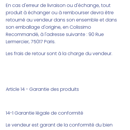
En cas d'erreur de livraison ou d'échange, tout
produit à échanger ou à rembourser devra être
retourné au vendeur dans son ensemble et dans
son emballage d'origine, en Colissimo
Recommandé, à l'adresse suivante : 90 Rue
Lermercier, 75017 Paris.
Les frais de retour sont à la charge du vendeur.
Article 14 - Garantie des produits
14-1 Garantie légale de conformité
Le vendeur est garant de la conformité du bien