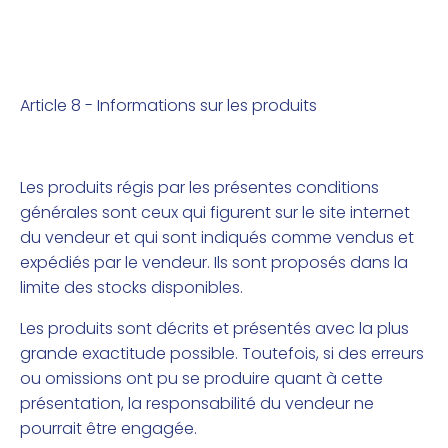
Article 8 - Informations sur les produits
Les produits régis par les présentes conditions
générales sont ceux qui figurent sur le site internet
du vendeur et qui sont indiqués comme vendus et
expédiés par le vendeur. Ils sont proposés dans la
limite des stocks disponibles.
Les produits sont décrits et présentés avec la plus
grande exactitude possible. Toutefois, si des erreurs
ou omissions ont pu se produire quant à cette
présentation, la responsabilité du vendeur ne
pourrait être engagée.