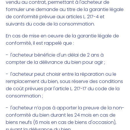
vendu au contrat, permettant à l'acheteur de
formuler une demande au titre de la garantie légale
de conformité prévue aux articles L. 217-4 et
suivants du code de la consommation.
En cas de mise en oeuvre de la garantie légale de
conformité, il est rappelé que :
- l'acheteur bénéficie d'un délai de 2 ans à
compter de la délivrance du bien pour agir ;
- l'acheteur peut choisir entre la réparation ou le
remplacement du bien, sous réserve des conditions
de coût prévues par l'article L. 217-17 du code de la
consommation ;
- l'acheteur n’a pas à apporter la preuve de la non-
conformité du bien durant les 24 mois en cas de
biens neufs (6 mois en cas de biens d'occasion),
suivant la délivrance du bien.