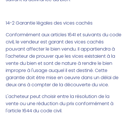
14-2 Garantie légales des vices cachés
Conformément aux articles 1641 et suivants du code
civil, le vendeur est garant des vices cachés
pouvant affecter le bien vendu. Il appartiendra à
l'acheteur de prouver que les vices existaient à la
vente du bien et sont de nature à rendre le bien
impropre à l'usage auquel il est destiné. Cette
garantie doit être mise en oeuvre dans un délai de
deux ans à compter de la découverte du vice.
L'acheteur peut choisir entre la résolution de la
vente ou une réduction du prix conformément à
l'article 1644 du code civil.