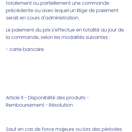
totalement ou partiellement une commande
précédente ou avec lequel un litige de paiement
serait en cours d'administration.
Le paiement du prix s'effectue en totalité au jour de
la commande, selon les modalités suivantes :
- carte bancaire
Article 11 - Disponibilité des produits -
Remboursement - Résolution
Sauf en cas de force majeure ou lors des périodes