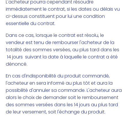
L'acheteur pourra cependant résoudre
immédiatement le contrat, si les dates ou délais vu
ci-dessus constituent pour lui une condition
essentielle du contrat.
Dans ce cas, lorsque le contrat est résolu, le
vendeur est tenu de rembourser l'acheteur de la
totalité des sommes versées, au plus tard dans les
14 jours suivant la date à laquelle le contrat a été
dénoncé.
En cas d'indisponibilité du produit commandé,
l'acheteur en sera informé au plus tôt et aura la
possibilité d'annuler sa commande. L'acheteur aura
alors le choix de demander soit le remboursement
des sommes versées dans les 14 jours au plus tard
de leur versement, soit l'échange du produit.