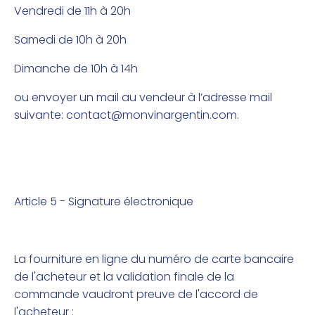
Vendredi de 11h à 20h
Samedi de 10h à 20h
Dimanche de 10h à 14h
ou envoyer un mail au vendeur à l’adresse mail
suivante:
contact@monvinargentin.com
.
Article 5 - Signature électronique
La fourniture en ligne du numéro de carte bancaire
de l'acheteur et la validation finale de la
commande vaudront preuve de l'accord de
l'acheteur :