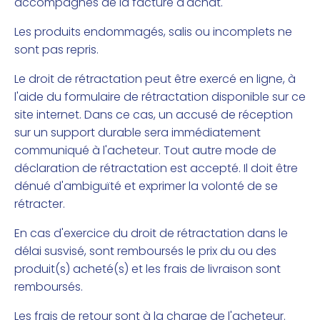
accompagnés de la facture d'achat.
Les produits endommagés, salis ou incomplets ne
sont pas repris.
Le droit de rétractation peut être exercé en ligne, à
l'aide du formulaire de rétractation disponible sur ce
site internet. Dans ce cas, un accusé de réception
sur un support durable sera immédiatement
communiqué à l'acheteur. Tout autre mode de
déclaration de rétractation est accepté. Il doit être
dénué d'ambiguïté et exprimer la volonté de se
rétracter.
En cas d'exercice du droit de rétractation dans le
délai susvisé, sont remboursés le prix du ou des
produit(s) acheté(s) et les frais de livraison sont
remboursés.
Les frais de retour sont à la charge de l'acheteur.