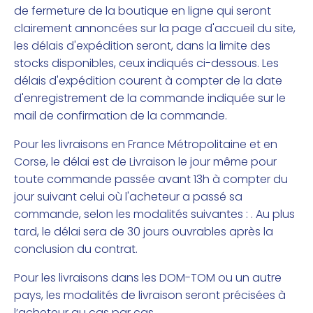
de fermeture de la boutique en ligne qui seront
clairement annoncées sur la page d'accueil du site,
les délais d'expédition seront, dans la limite des
stocks disponibles, ceux indiqués ci-dessous. Les
délais d'expédition courent à compter de la date
d'enregistrement de la commande indiquée sur le
mail de confirmation de la commande.
Pour les livraisons en France Métropolitaine et en
Corse, le délai est de Livraison le jour même pour
toute commande passée avant 13h à compter du
jour suivant celui où l'acheteur a passé sa
commande, selon les modalités suivantes : . Au plus
tard, le délai sera de 30 jours ouvrables après la
conclusion du contrat.
Pour les livraisons dans les DOM-TOM ou un autre
pays, les modalités de livraison seront précisées à
l’acheteur au cas par cas.