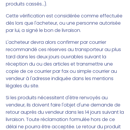
produits cassés...).
Cette vérification est considérée comme effectuée
dès lors que l'acheteur, ou une personne autorisée
par lui, a signé le bon de livraison.
L'acheteur devra alors confirmer par courrier
recommandé ces réserves au transporteur au plus
tard dans les deux jours ouvrables suivant la
réception du ou des articles et transmettre une
copie de ce courrier par fax ou simple courrier au
vendeur à l'adresse indiquée dans les mentions
légales du site.
Si les produits nécessitent d'être renvoyés au
vendeur, ils doivent faire l'objet d'une demande de
retour auprès du vendeur dans les 14 jours suivant la
livraison. Toute réclamation formulée hors de ce
délai ne pourra être acceptée. Le retour du produit