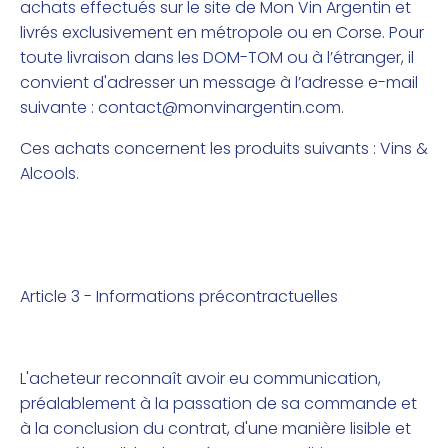
achats effectués sur le site de Mon Vin Argentin et
livrés exclusivement en métropole ou en Corse. Pour
toute livraison dans les DOM-TOM ou à l’étranger, il
convient d'adresser un message à l’adresse e-mail
suivante :
contact@monvinargentin.com
.
Ces achats concernent les produits suivants : Vins &
Alcools.
Article 3 - Informations précontractuelles
L'acheteur reconnaît avoir eu communication,
préalablement à la passation de sa commande et
à la conclusion du contrat, d'une manière lisible et