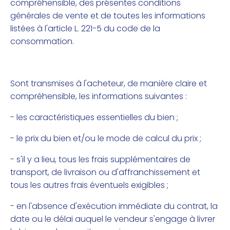
compréhensible, des présentes conditions
générales de vente et de toutes les informations
listées à l'article L. 221-5 du code de la
consommation.
Sont transmises à l'acheteur, de manière claire et
compréhensible, les informations suivantes :
- les caractéristiques essentielles du bien ;
- le prix du bien et/ou le mode de calcul du prix ;
- s'il y a lieu, tous les frais supplémentaires de
transport, de livraison ou d'affranchissement et
tous les autres frais éventuels exigibles ;
- en l'absence d'exécution immédiate du contrat, la
date ou le délai auquel le vendeur s'engage à livrer