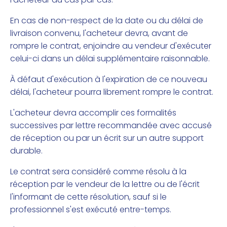
En cas de non-respect de la date ou du délai de
livraison convenu, l'acheteur devra, avant de
rompre le contrat, enjoindre au vendeur d'exécuter
celui-ci dans un délai supplémentaire raisonnable.
À défaut d'exécution à l'expiration de ce nouveau
délai, l'acheteur pourra librement rompre le contrat.
L'acheteur devra accomplir ces formalités
successives par lettre recommandée avec accusé
de réception ou par un écrit sur un autre support
durable.
Le contrat sera considéré comme résolu à la
réception par le vendeur de la lettre ou de l'écrit
l'informant de cette résolution, sauf si le
professionnel s'est exécuté entre-temps.